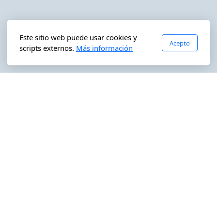
Este sitio web puede usar cookies y
Acepto
scripts externos.
Más información