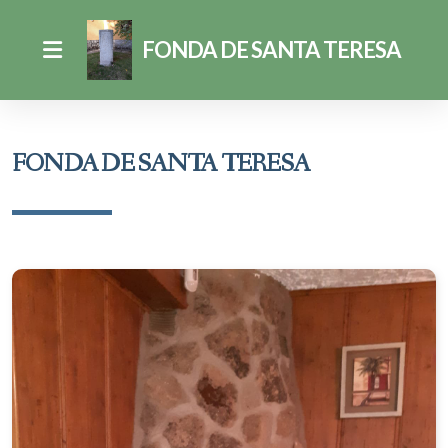
FONDA DE SANTA TERESA
FONDA DE SANTA TERESA